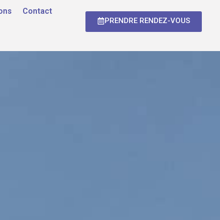
ons
Contact
PRENDRE RENDEZ-VOUS