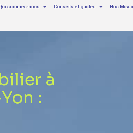
Qui sommes-nous
Conseils et guides
Nos Missi
ilier à
Yon :