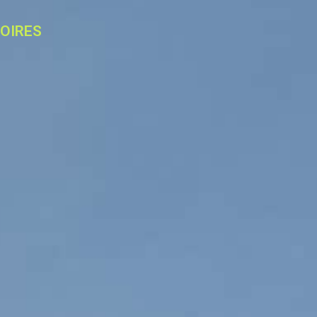
NOIRES