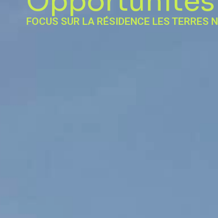
Opportunités
FOCUS SUR LA RÉSIDENCE LES TERRES 