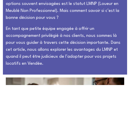
options souvent envisagées est le statut LMNP (Loueur en
Meublé Non Professionnel). Mais comment savoir si c’est la
bonne décision pour vous ?
En tant que petite équipe engagée à offrir un
accompagnement privilégié à nos clients, nous sommes là
pour vous guider à travers cette décision importante. Dans
cet article, nous allons explorer les avantages du LMNP et
quand il peut être judicieux de l’adopter pour vos projets
locatifs en Vendée.