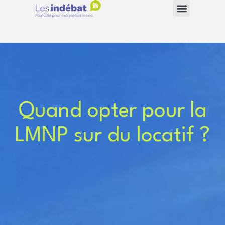
Quand opter pour la
LMNP sur du locatif ?