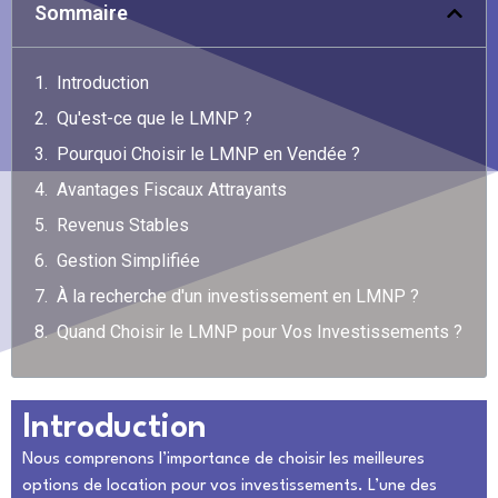
Sommaire
Introduction
Qu'est-ce que le LMNP ?
Pourquoi Choisir le LMNP en Vendée ?
Avantages Fiscaux Attrayants
Revenus Stables
Gestion Simplifiée
À la recherche d'un investissement en LMNP ?
Quand Choisir le LMNP pour Vos Investissements ?
Introduction
Nous comprenons l’importance de choisir les meilleures
options de location pour vos investissements. L’une des