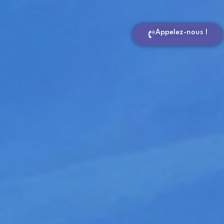
Appelez-nous !